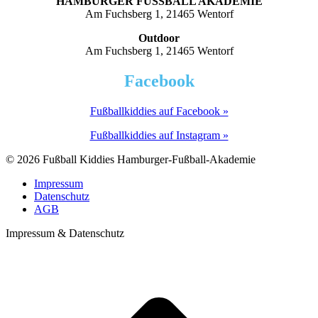
HAMBURGER FUSSBALL AKADEMIE
Am Fuchsberg 1, 21465 Wentorf
Outdoor
Am Fuchsberg 1, 21465 Wentorf
Facebook
Fußballkiddies auf Facebook »
Fußballkiddies auf Instagram »
© 2026 Fußball Kiddies Hamburger-Fußball-Akademie
Impressum
Datenschutz
AGB
Impressum & Datenschutz