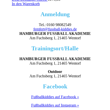
In den Warenkorb
Anmeldung
Tel.: 0160 98082549
femfert@fussball-kiddies.de
HAMBURGER FUSSBALL AKADEMIE
Am Fuchsberg 1, 21465 Wentorf
Trainingsort/Halle
HAMBURGER FUSSBALL AKADEMIE
Am Fuchsberg 1, 21465 Wentorf
Outdoor
Am Fuchsberg 1, 21465 Wentorf
Facebook
Fußballkiddies auf Facebook »
Fußballkiddies auf Instagram »