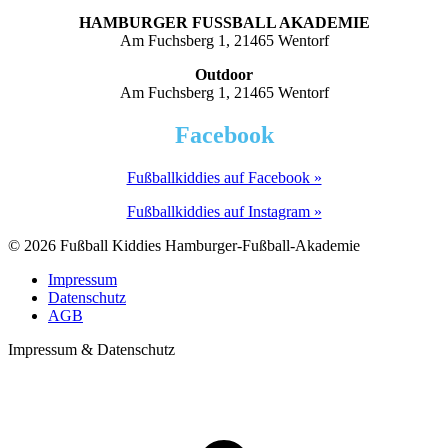
HAMBURGER FUSSBALL AKADEMIE
Am Fuchsberg 1, 21465 Wentorf
Outdoor
Am Fuchsberg 1, 21465 Wentorf
Facebook
Fußballkiddies auf Facebook »
Fußballkiddies auf Instagram »
© 2026 Fußball Kiddies Hamburger-Fußball-Akademie
Impressum
Datenschutz
AGB
Impressum & Datenschutz