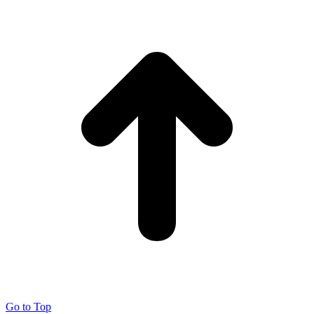
Go to Top