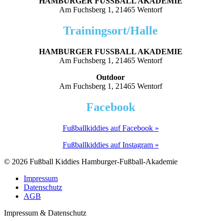
HAMBURGER FUSSBALL AKADEMIE
Am Fuchsberg 1, 21465 Wentorf
Trainingsort/Halle
HAMBURGER FUSSBALL AKADEMIE
Am Fuchsberg 1, 21465 Wentorf
Outdoor
Am Fuchsberg 1, 21465 Wentorf
Facebook
Fußballkiddies auf Facebook »
Fußballkiddies auf Instagram »
© 2026 Fußball Kiddies Hamburger-Fußball-Akademie
Impressum
Datenschutz
AGB
Impressum & Datenschutz