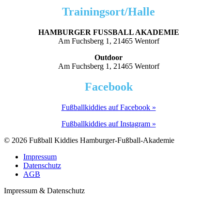
Trainingsort/Halle
HAMBURGER FUSSBALL AKADEMIE
Am Fuchsberg 1, 21465 Wentorf
Outdoor
Am Fuchsberg 1, 21465 Wentorf
Facebook
Fußballkiddies auf Facebook »
Fußballkiddies auf Instagram »
© 2026 Fußball Kiddies Hamburger-Fußball-Akademie
Impressum
Datenschutz
AGB
Impressum & Datenschutz