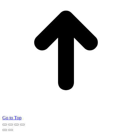
Go to Top