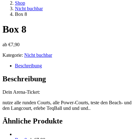
Shop
Nicht buchbar
Box 8
Box 8
ab
€
7,90
Kategorie:
Nicht buchbar
Beschreibung
Beschreibung
Dein Arena-Ticket:
nutze alle runden Courts, alle Power-Courts, teste den Beach- und
den Langcourt, erlebe TeqBall und und und..
Ähnliche Produkte